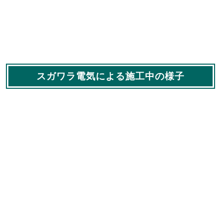
スガワラ電気による施工中の様子