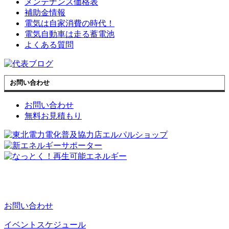
メンテナンス価格表
補助金情報
電気は自家消費の時代！
電気自動車は走る蓄電池
よくある質問
お問い合わせ
お問い合わせ
無料お見積もり
お問い合わせ
イベントスケジュール