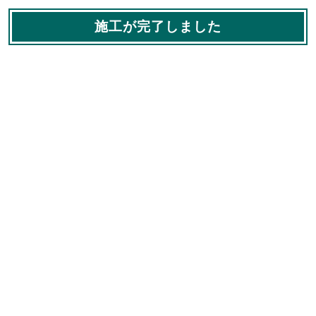
施工が完了しました