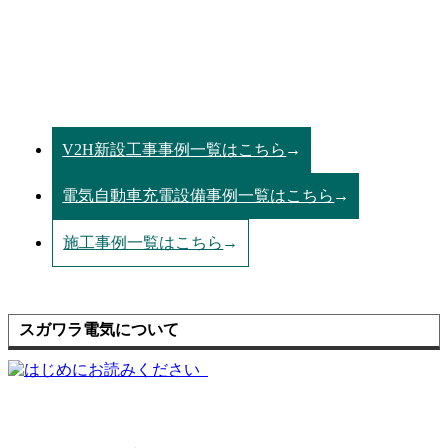
V2H新設工事事例一覧はこちら
電気自動車充電設備事例一覧はこちら
施工事例一覧はこちら
スガワラ電気について