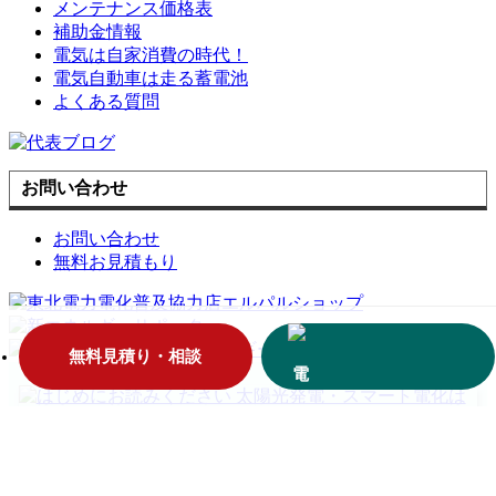
メンテナンス価格表
補助金情報
電気は自家消費の時代！
電気自動車は走る蓄電池
よくある質問
お問い合わせ
お問い合わせ
無料お見積もり
無料見積り・相談