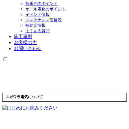
蓄電池のポイント
オール電化のポイント
イベント情報
メンテナンス価格表
補助金情報
よくある質問
施工事例
お客様の声
お問い合わせ
スガワラ電気について