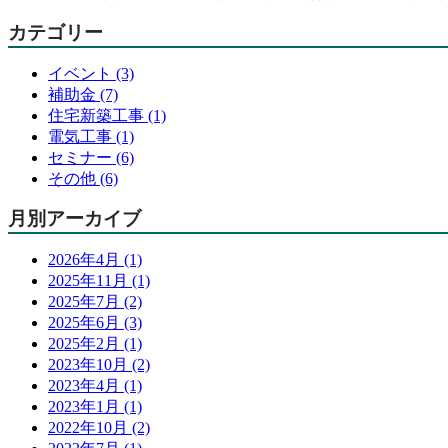
カテゴリー
イベント (3)
補助金 (7)
住宅新築工事 (1)
電気工事 (1)
セミナー (6)
その他 (6)
月別アーカイブ
2026年4月 (1)
2025年11月 (1)
2025年7月 (2)
2025年6月 (3)
2025年2月 (1)
2023年10月 (2)
2023年4月 (1)
2023年1月 (1)
2022年10月 (2)