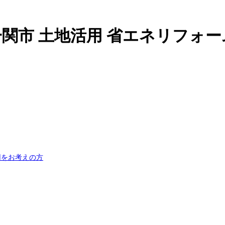
一関市 土地活用 省エネリフォー
用をお考えの方