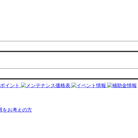
用をお考えの方